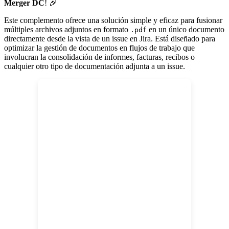
Merger DC
! 🎉
Este complemento ofrece una solución simple y eficaz para fusionar
múltiples archivos adjuntos en formato
en un único documento
.pdf
directamente desde la vista de un issue en Jira. Está diseñado para
optimizar la gestión de documentos en flujos de trabajo que
involucran la consolidación de informes, facturas, recibos o
cualquier otro tipo de documentación adjunta a un issue.