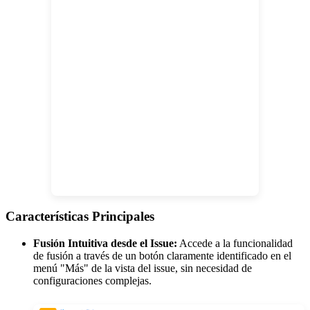
Características Principales
Fusión Intuitiva desde el Issue:
Accede a la funcionalidad
de fusión a través de un botón claramente identificado en el
menú "Más" de la vista del issue, sin necesidad de
configuraciones complejas.