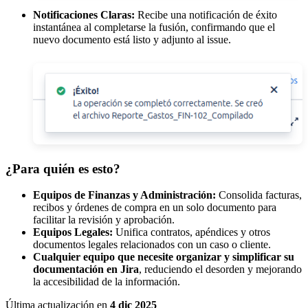
Notificaciones Claras:
Recibe una notificación de éxito
instantánea al completarse la fusión, confirmando que el
nuevo documento está listo y adjunto al issue.
¿Para quién es esto?
Equipos de Finanzas y Administración:
Consolida facturas,
recibos y órdenes de compra en un solo documento para
facilitar la revisión y aprobación.
Equipos Legales:
Unifica contratos, apéndices y otros
documentos legales relacionados con un caso o cliente.
Cualquier equipo que necesite organizar y simplificar su
documentación en Jira
, reduciendo el desorden y mejorando
la accesibilidad de la información.
Última actualización
en
4 dic 2025