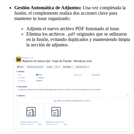
Gestión Automática de Adjuntos:
Una vez completada la
fusión, el complemento realiza dos acciones clave para
mantener tu issue organizado:
Adjunta el nuevo archivo PDF fusionado al issue.
Elimina los archivos
originales que se utilizaron
.pdf
en la fusión, evitando duplicados y manteniendo limpia
la sección de adjuntos.