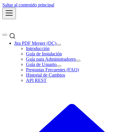
Saltar al contenido principal
Jira PDF Merger (DC)
Introducción
Guía de Instalación
Guía para Administradores
Guía de Usuario
Preguntas Frecuentes (FAQ)
Historial de Cambios
API REST