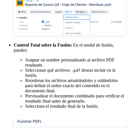
Control Total sobre la Fusión:
En el modal de fusión,
puedes:
Asignar un nombre personalizado al archivo PDF
resultante.
Seleccionar qué archivos
deseas incluir en la
.pdf
fusión.
Reordenar los archivos arrastrándolos y soltándolos
para definir el orden exacto del contenido en el
documento final.
Previsualizar el documento combinado para verificar el
resultado final antes de generarlo.
Selecciona el resultado final de la fusión.