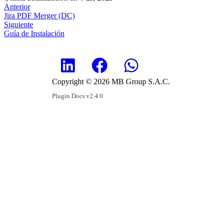
Anterior
Jira PDF Merger (DC)
Siguiente
Guía de Instalación
Copyright © 2026 MB Group S.A.C.
Plugin Docs v2.4.0