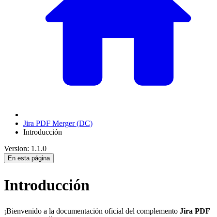
Jira PDF Merger (DC)
Introducción
Version: 1.1.0
En esta página
Introducción
¡Bienvenido a la documentación oficial del complemento
Jira PDF