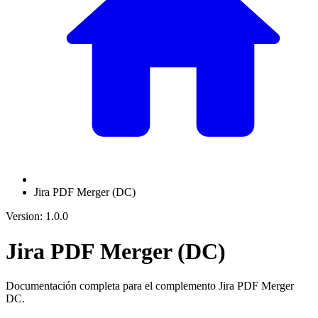
Jira PDF Merger (DC)
Version: 1.0.0
Jira PDF Merger (DC)
Documentación completa para el complemento Jira PDF Merger
DC.