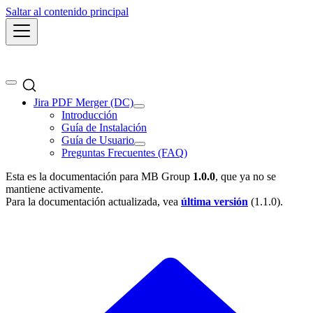
Saltar al contenido principal
Jira PDF Merger (DC)
Introducción
Guía de Instalación
Guía de Usuario
Preguntas Frecuentes (FAQ)
Esta es la documentación para
MB Group
1.0.0
, que ya no se
mantiene activamente.
Para la documentación actualizada, vea
última versión
(
1.1.0
).