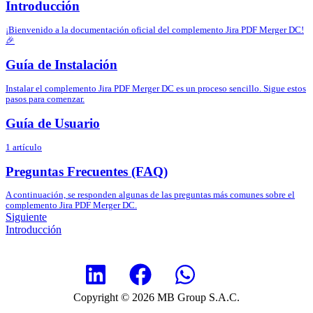
Introducción
¡Bienvenido a la documentación oficial del complemento Jira PDF Merger DC!
🎉
Guía de Instalación
Instalar el complemento Jira PDF Merger DC es un proceso sencillo. Sigue estos
pasos para comenzar.
Guía de Usuario
1 artículo
Preguntas Frecuentes (FAQ)
A continuación, se responden algunas de las preguntas más comunes sobre el
complemento Jira PDF Merger DC.
Siguiente
Introducción
Copyright © 2026 MB Group S.A.C.