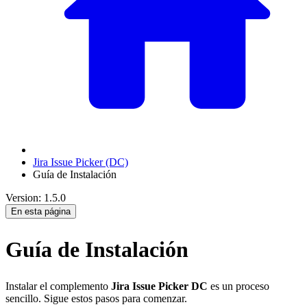
Jira Issue Picker (DC)
Guía de Instalación
Version: 1.5.0
En esta página
Guía de Instalación
Instalar el complemento
Jira Issue Picker DC
es un proceso
sencillo. Sigue estos pasos para comenzar.