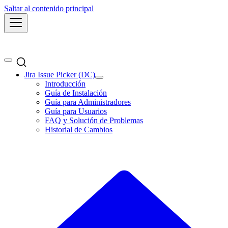
Saltar al contenido principal
Jira Issue Picker (DC)
Introducción
Guía de Instalación
Guía para Administradores
Guía para Usuarios
FAQ y Solución de Problemas
Historial de Cambios