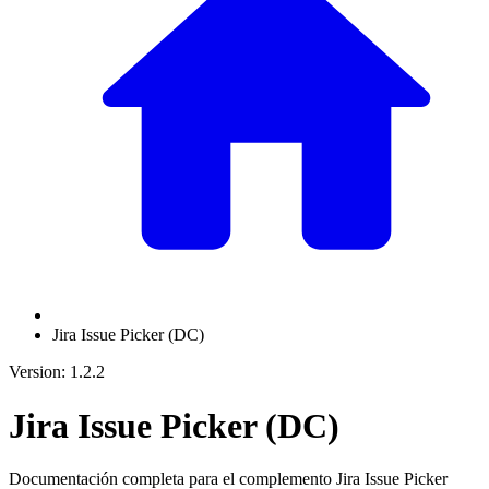
Jira Issue Picker (DC)
Version: 1.2.2
Jira Issue Picker (DC)
Documentación completa para el complemento Jira Issue Picker