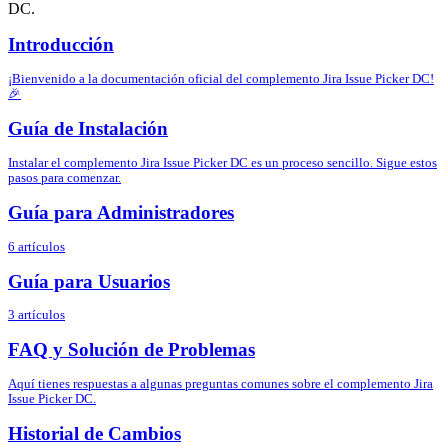
DC.
Introducción
¡Bienvenido a la documentación oficial del complemento Jira Issue Picker DC!
🎉
Guía de Instalación
Instalar el complemento Jira Issue Picker DC es un proceso sencillo. Sigue estos
pasos para comenzar.
Guía para Administradores
6 artículos
Guía para Usuarios
3 artículos
FAQ y Solución de Problemas
Aquí tienes respuestas a algunas preguntas comunes sobre el complemento Jira
Issue Picker DC.
Historial de Cambios