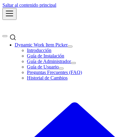
Saltar al contenido principal
Dynamic Work Item Picker
Introducción
Guía de Instalación
Guía de Administrador
Guía de Usuario
Preguntas Frecuentes (FAQ)
Historial de Cambios