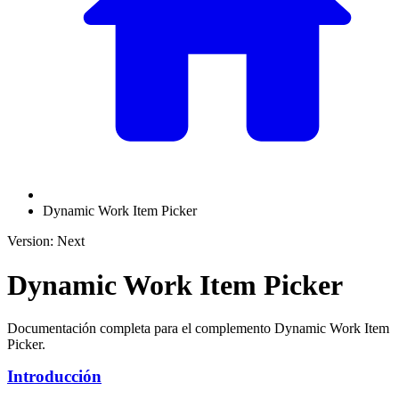
Dynamic Work Item Picker
Version: Next
Dynamic Work Item Picker
Documentación completa para el complemento Dynamic Work Item
Picker.
Introducción