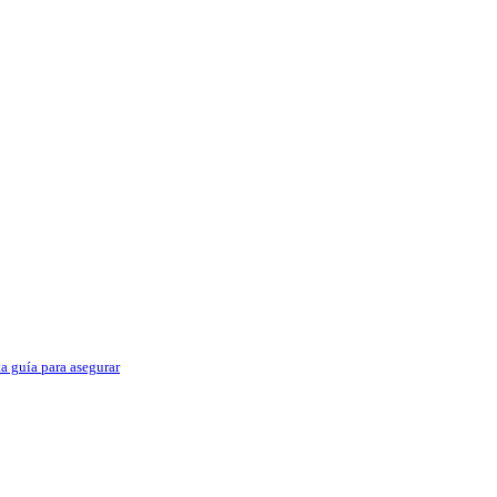
ta guía para asegurar