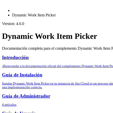
Dynamic Work Item Picker
Version: 4.6.0
Dynamic Work Item Picker
Documentación completa para el complemento Dynamic Work Item P
Introducción
¡Bienvenido a la documentación oficial del complemento Dynamic Work Item Pic
Guía de Instalación
Instalar Dynamic Work Item Picker en tu instancia de Jira Cloud es un proceso ráp
una implementación correcta.
Guía de Administrador
4 artículos