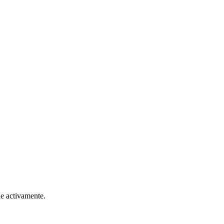
ne activamente.