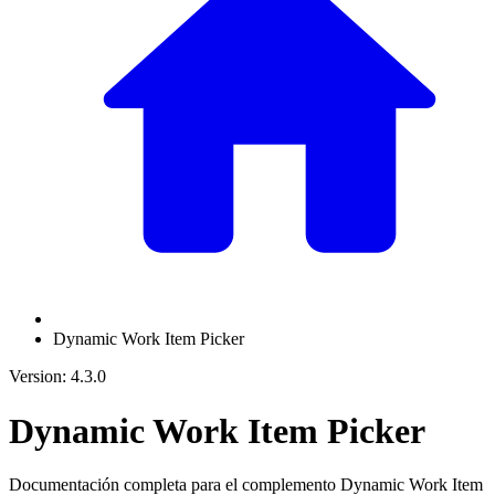
Dynamic Work Item Picker
Version: 4.3.0
Dynamic Work Item Picker
Documentación completa para el complemento Dynamic Work Item