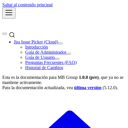
Saltar al contenido principal
Jira Issue Picker (Cloud)
Introducción
Guía de Administrador
Guía de Usuario
Preguntas Frecuentes (FAQ)
Historial de Cambios
Esta es la documentación para
MB Group
1.0.0 (pre)
, que ya no se
mantiene activamente.
Para la documentación actualizada, vea
última versión
(
5.12.0
).