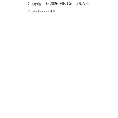
Copyright © 2026 MB Group S.A.C.
Plugin Docs v2.4.0