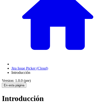
Jira Issue Picker (Cloud)
Introducción
Version: 1.0.0 (pre)
En esta página
Introducción