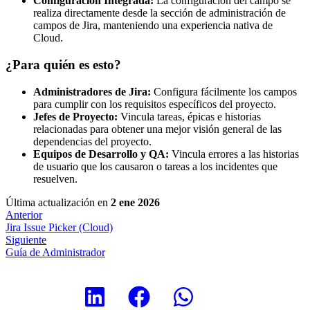
Configuración Integrada:
La configuración del campo se
realiza directamente desde la sección de administración de
campos de Jira, manteniendo una experiencia nativa de
Cloud.
¿Para quién es esto?
Administradores de Jira:
Configura fácilmente los campos
para cumplir con los requisitos específicos del proyecto.
Jefes de Proyecto:
Vincula tareas, épicas e historias
relacionadas para obtener una mejor visión general de las
dependencias del proyecto.
Equipos de Desarrollo y QA:
Vincula errores a las historias
de usuario que los causaron o tareas a los incidentes que
resuelven.
Última actualización
en
2 ene 2026
Anterior
Jira Issue Picker (Cloud)
Siguiente
Guía de Administrador