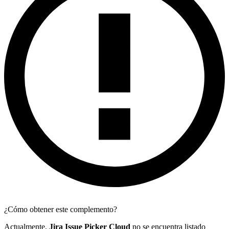
¿Cómo obtener este complemento?
Actualmente,
Jira Issue Picker Cloud
no se encuentra listado