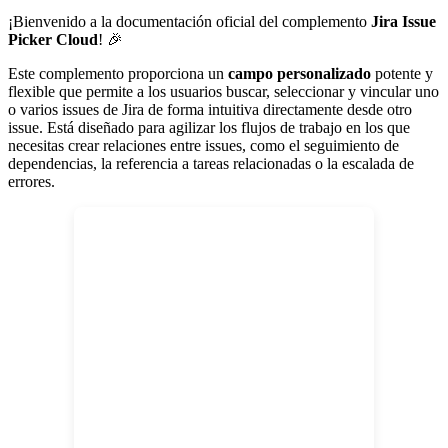
¡Bienvenido a la documentación oficial del complemento
Jira Issue
Picker Cloud
! 🎉
Este complemento proporciona un
campo personalizado
potente y
flexible que permite a los usuarios buscar, seleccionar y vincular uno
o varios issues de Jira de forma intuitiva directamente desde otro
issue. Está diseñado para agilizar los flujos de trabajo en los que
necesitas crear relaciones entre issues, como el seguimiento de
dependencias, la referencia a tareas relacionadas o la escalada de
errores.